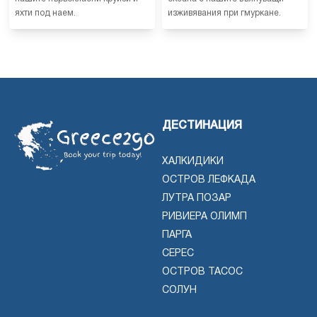
яхти под наем.
изживявания при гмуркане.
ДЕСТИНАЦИЯ
ХАЛКИДИКИ
ОСТРОВ ЛЕФКАДА
ЛУТРА ПОЗАР
РИВИЕРА ОЛИМП
ПАРГА
СЕРЕС
ОСТРОВ ТАСОС
СОЛУН