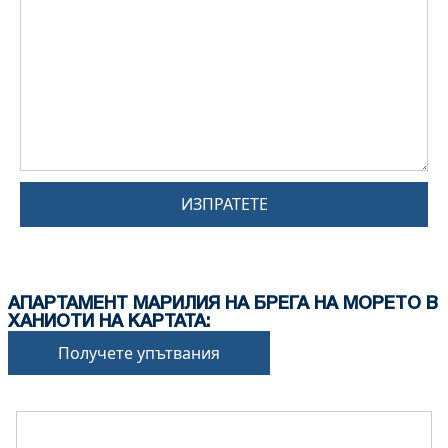
ИЗПРАТЕТЕ
АПАРТАМЕНТ МАРИЛИЯ НА БРЕГА НА МОРЕТО В
ХАНИОТИ НА КАРТАТА:
Получете упътвания