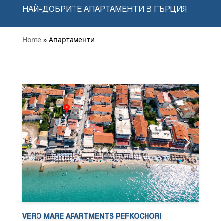
НАЙ-ДОБРИТЕ АПАРТАМЕНТИ В ГЪРЦИЯ
Home
» Апартаменти
VERO MARE APARTMENTS PEFKOCHORI