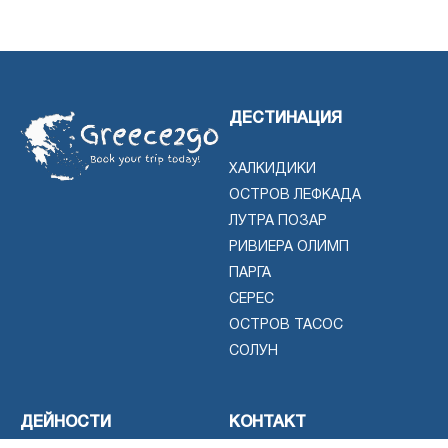
ДЕСТИНАЦИЯ
ХАЛКИДИКИ
ОСТРОВ ЛЕФКАДА
ЛУТРА ПОЗАР
РИВИЕРА ОЛИМП
ПАРГА
СЕРЕС
ОСТРОВ ТАСОС
СОЛУН
ДЕЙНОСТИ
КОНТАКТ