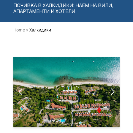
ПОЧИВКА В ХАЛКИДИКИ: НАЕМ НА ВИЛИ,
АПАРТАМЕНТИ И ХОТЕЛИ
Home
» Халкидики