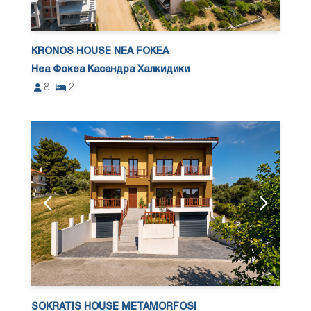
KRONOS HOUSE NEA FOKEA
Неа Фокеа Касандра Халкидики
8
2
SOKRATIS HOUSE METAMORFOSI