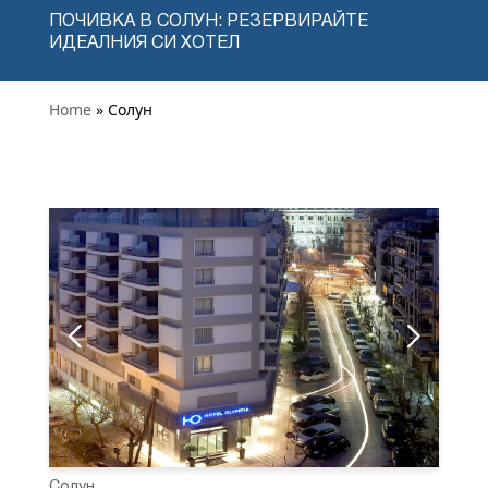
ПОЧИВКА В СОЛУН: РЕЗЕРВИРАЙТЕ
ИДЕАЛНИЯ СИ ХОТЕЛ
Home
» Солун
Солун