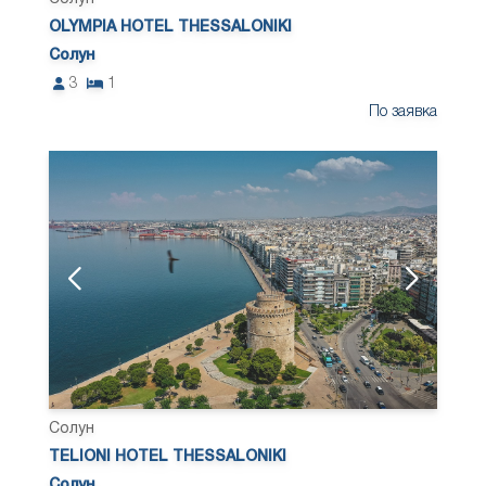
OLYMPIA HOTEL THESSALONIKI
Солун
3
1
По заявка
Солун
TELIONI HOTEL THESSALONIKI
Солун