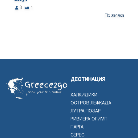
3
1
По заявка
ДЕСТИНАЦИЯ
ХАЛКИДИКИ
ОСТРОВ ЛЕФКАДА
ЛУТРА ПОЗАР
РИВИЕРА ОЛИМП
ПАРГА
СЕРЕС