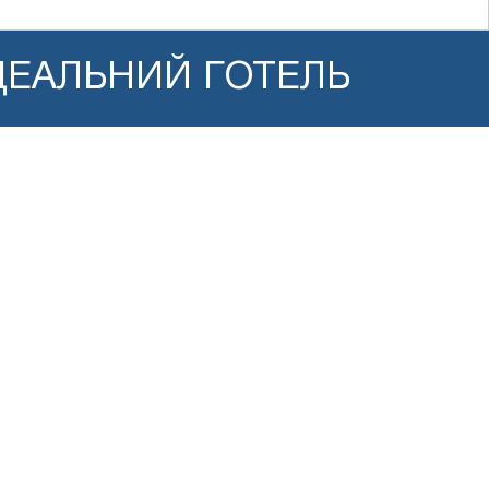
ДЕАЛЬНИЙ ГОТЕЛЬ