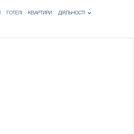
И
ГОТЕЛІ
КВАРТИРИ
ДІЯЛЬНОСТІ