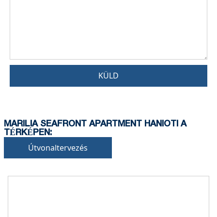
KÜLD
MARILIA SEAFRONT APARTMENT HANIOTI A
TÉRKÉPEN:
Útvonaltervezés