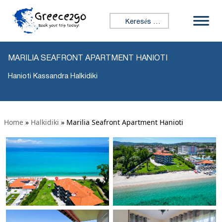
Keresés:
MARILIA SEAFRONT APARTMENT HANIOTI
Hanioti Kassandra Halkidiki
Home
»
Halkidiki
»
Marilia Seafront Apartment Hanioti