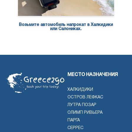
Возьмите автомобиль напрокат в Халкидики
или Салониках.
МЕСТО НАЗНАЧЕНИЯ
ХАЛКИДИКИ
ОСТРОВ ЛЕФКАС
ЛУТРА ПОЗАР
ОЛИМП РИВЬЕРА
ПАРГА
СЕРРЕС