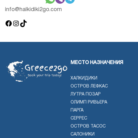
info@halkidiki2go.com
Фейсбук
Инстаграм
ТикТок
МЕСТО НАЗНАЧЕНИЯ
ХАЛКИДИКИ
ОСТРОВ ЛЕФКАС
ЛУТРА ПОЗАР
ОЛИМП РИВЬЕРА
ПАРГА
СЕРРЕС
ОСТРОВ ТАСОС
САЛОНИКИ