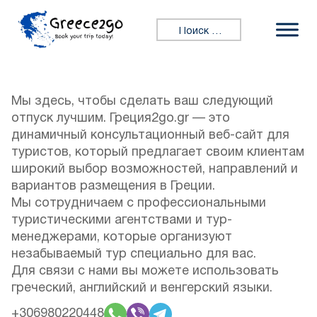
Перейти к содержимому
Искать:
Мы здесь, чтобы сделать ваш следующий
отпуск лучшим. Греция2go.gr — это
динамичный консультационный веб-сайт для
туристов, который предлагает своим клиентам
широкий выбор возможностей, направлений и
вариантов размещения в Греции.
Мы сотрудничаем с профессиональными
туристическими агентствами и тур-
менеджерами, которые организуют
незабываемый тур специально для вас.
Для связи с нами вы можете использовать
греческий, английский и венгерский языки.
+306980220448