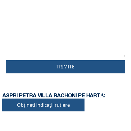
TRIMITE
ASPRI PETRA VILLA RACHONI PE HARTĂ:
Obțineți indicații rutiere