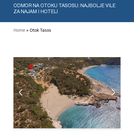
ODMOR NA OTOKU TASOSU: NAJBOLJE VILE
ZA NAJAM I HOTELI
Home
» Otok Tasos